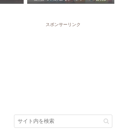
スポンサーリンク