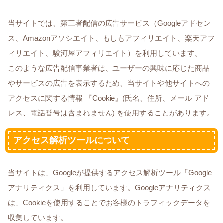
当サイトでは、第三者配信の広告サービス（Googleアドセン
ス、Amazonアソシエイト、もしもアフィリエイト、楽天アフ
ィリエイト、駿河屋アフィリエイト）を利用しています。
このような広告配信事業者は、ユーザーの興味に応じた商品
やサービスの広告を表示するため、当サイトや他サイトへの
アクセスに関する情報 『Cookie』(氏名、住所、メール アド
レス、電話番号は含まれません) を使用することがあります。
アクセス解析ツールについて
当サイトは、Googleが提供するアクセス解析ツール「Google
アナリティクス」を利用しています。Googleアナリティクス
は、Cookieを使用することでお客様のトラフィックデータを
収集しています。