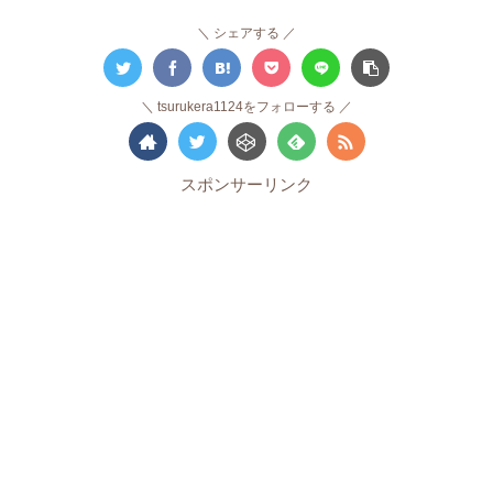
シェアする
tsurukera1124をフォローする
スポンサーリンク