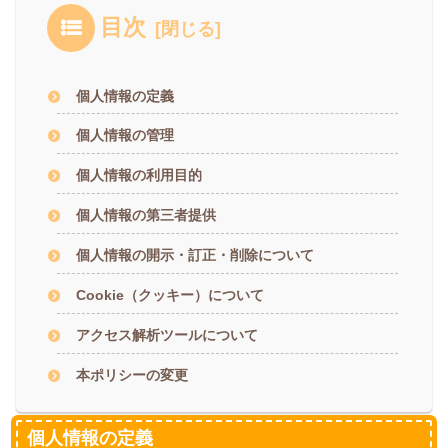
目次
個人情報の定義
個人情報の管理
個人情報の利用目的
個人情報の第三者提供
個人情報の開示・訂正・削除について
Cookie（クッキー）について
アクセス解析ツールについて
本ポリシーの変更
個人情報の定義