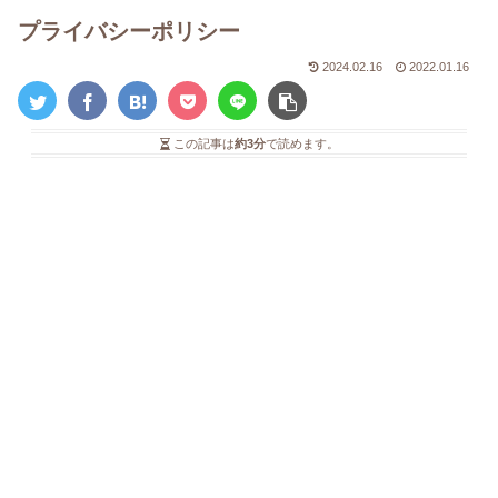
プライバシーポリシー
2024.02.16
2022.01.16
この記事は
約3分
で読めます。