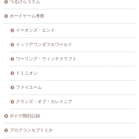
つるけらコラム
ボードゲーム考察
イーオンズ・エンド
イッツアワンダフルワールド
ワーリング・ウィッチクラフト
ドミニオン
ファイユーム
クランズ・オブ・カレドニア
ボドゲ開封記録
ブログコンセプトとか