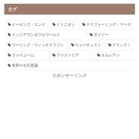
タグ
イーオンズ・エンド
ドミニオン
テラフォーミング・マーズ
イッツアワンダフルワールド
ダイソー
ワーリング・ウィッチクラフト
ウォーチェスト
クランク！
ファイユーム
ファクトリア
オルレアン
世界の七不思議
スポンサーリンク