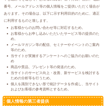
番号、メールアドレス等の個人情報をご提供いただく場合が
あります。その場合は、以下に示す利用目的のために、適正
に利用するものと致します。
お客様からのお問い合わせ等に対応するため。
お客様からお申し込みいただいたサービス等の提供のた
め。
メールマガジン等の配信、セミナーやイベントのご案内
等のため。
当サイトが実施するアンケートへのご協力のお願いのた
め
商品や景品、プレゼント等の発送のため。
当サイトのサービス向上・改善、新サービスを検討する
ための分析等を行うため。
個人を識別できない形で統計データを作成し、当サイト
およびお客様の参考資料とするため。
個人情報の第三者提供