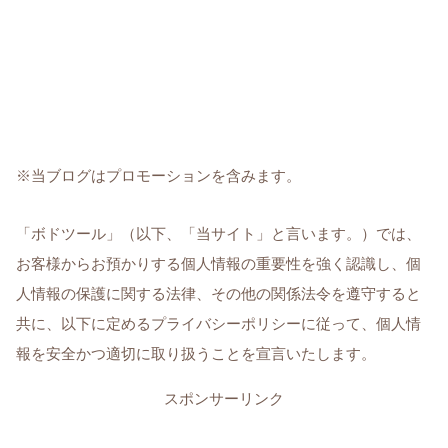
※当ブログはプロモーションを含みます。
「ボドツール」（以下、「当サイト」と言います。）では、
お客様からお預かりする個人情報の重要性を強く認識し、個
人情報の保護に関する法律、その他の関係法令を遵守すると
共に、以下に定めるプライバシーポリシーに従って、個人情
報を安全かつ適切に取り扱うことを宣言いたします。
スポンサーリンク