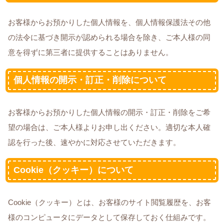
お客様からお預かりした個人情報を、個人情報保護法その他
の法令に基づき開示が認められる場合を除き、ご本人様の同
意を得ずに第三者に提供することはありません。
個人情報の開示・訂正・削除について
お客様からお預かりした個人情報の開示・訂正・削除をご希
望の場合は、ご本人様よりお申し出ください。適切な本人確
認を行った後、速やかに対応させていただきます。
Cookie（クッキー）について
Cookie（クッキー）とは、お客様のサイト閲覧履歴を、お客
様のコンピュータにデータとして保存しておく仕組みです。