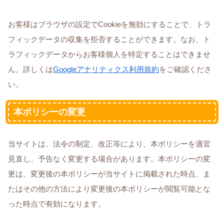
お客様はブラウザの設定でCookieを無効にすることで、トラ
フィックデータの収集を拒否することができます。なお、ト
ラフィックデータからお客様個人を特定することはできませ
ん。詳しくは
Googleアナリティクス利用規約
をご確認くださ
い。
本ポリシーの変更
当サイトは、法令の制定、改正等により、本ポリシーを適宜
見直し、予告なく変更する場合があります。本ポリシーの変
更は、変更後の本ポリシーが当サイトに掲載された時点、ま
たはその他の方法により変更後の本ポリシーが閲覧可能とな
った時点で有効になります。