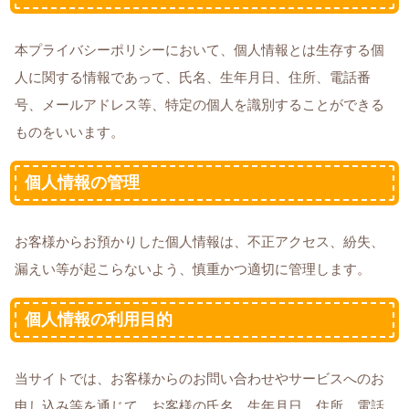
本プライバシーポリシーにおいて、個人情報とは生存する個
人に関する情報であって、氏名、生年月日、住所、電話番
号、メールアドレス等、特定の個人を識別することができる
ものをいいます。
個人情報の管理
お客様からお預かりした個人情報は、不正アクセス、紛失、
漏えい等が起こらないよう、慎重かつ適切に管理します。
個人情報の利用目的
当サイトでは、お客様からのお問い合わせやサービスへのお
申し込み等を通じて、お客様の氏名、生年月日、住所、電話