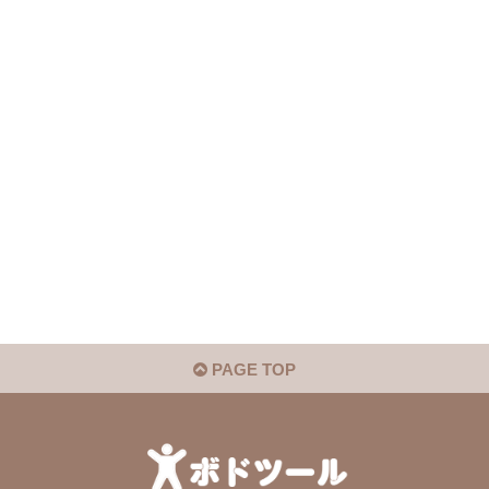
PAGE TOP