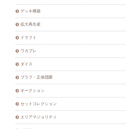
デッキ構築
拡大再生産
ドラフト
ワカプレ
ダイス
ブラフ・正体隠匿
オークション
セットコレクション
エリアマジョリティ