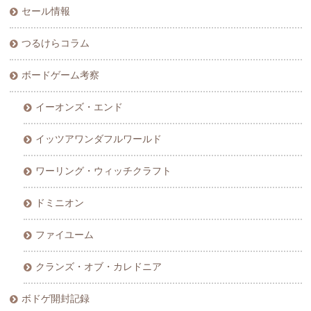
セール情報
つるけらコラム
ボードゲーム考察
イーオンズ・エンド
イッツアワンダフルワールド
ワーリング・ウィッチクラフト
ドミニオン
ファイユーム
クランズ・オブ・カレドニア
ボドゲ開封記録