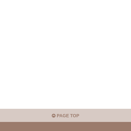
PAGE TOP