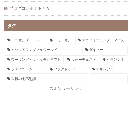
ブログコンセプトとか
タグ
イーオンズ・エンド
ドミニオン
テラフォーミング・マーズ
イッツアワンダフルワールド
ダイソー
ワーリング・ウィッチクラフト
ウォーチェスト
クランク！
ファイユーム
ファクトリア
オルレアン
世界の七不思議
スポンサーリンク