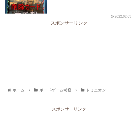
2022.02.03
スポンサーリンク
ホーム
ボードゲーム考察
ドミニオン
スポンサーリンク