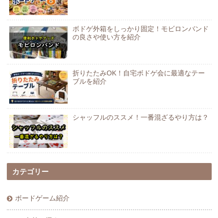
ボドゲ外箱をしっかり固定！モビロンバンド
の良さや使い方を紹介
折りたたみOK！自宅ボドゲ会に最適なテー
ブルを紹介
シャッフルのススメ！一番混ざるやり方は？
カテゴリー
ボードゲーム紹介