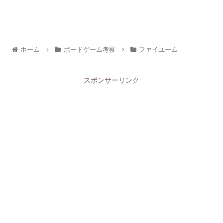
ホーム
ボードゲーム考察
ファイユーム
スポンサーリンク