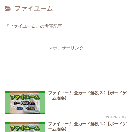
ファイユーム
『ファイユーム』の考察記事
スポンサーリンク
ファイユーム 全カード解説 2/2【ボードゲ
ーム攻略】
2024.08.05
ファイユーム 全カード解説 1/2【ボードゲ
ーム攻略】