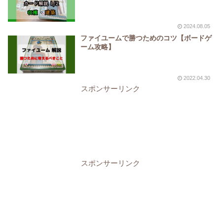
2024.08.05
ファイユームで勝つためのコツ【ボードゲ
ーム攻略】
2022.04.30
スポンサーリンク
スポンサーリンク