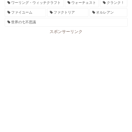
ワーリング・ウィッチクラフト
ウォーチェスト
クランク！
ファイユーム
ファクトリア
オルレアン
世界の七不思議
スポンサーリンク