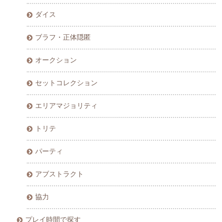
ダイス
ブラフ・正体隠匿
オークション
セットコレクション
エリアマジョリティ
トリテ
パーティ
アブストラクト
協力
プレイ時間で探す