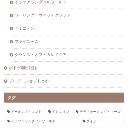
イッツアワンダフルワールド
ワーリング・ウィッチクラフト
ドミニオン
ファイユーム
クランズ・オブ・カレドニア
ボドゲ開封記録
ブログコンセプトとか
タグ
イーオンズ・エンド
ドミニオン
テラフォーミング・マーズ
イッツアワンダフルワールド
ダイソー