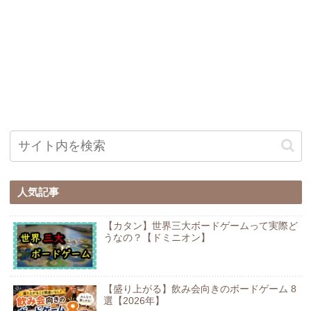
人気記事
【カタン】世界三大ボードゲームって実際ど
うなの？【ドミニオン】
【盛り上がる】飲み会向きのボードゲーム 8
選【2026年】