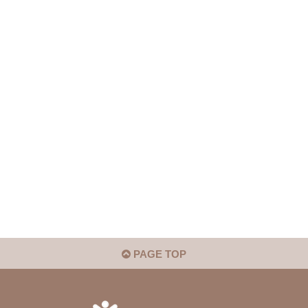
PAGE TOP