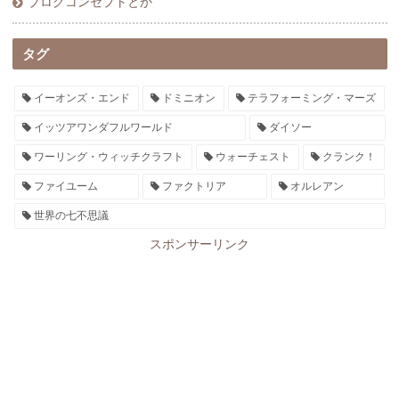
ブログコンセプトとか
タグ
イーオンズ・エンド
ドミニオン
テラフォーミング・マーズ
イッツアワンダフルワールド
ダイソー
ワーリング・ウィッチクラフト
ウォーチェスト
クランク！
ファイユーム
ファクトリア
オルレアン
世界の七不思議
スポンサーリンク