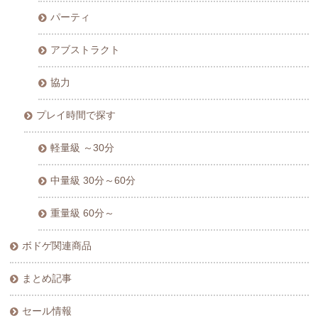
パーティ
アブストラクト
協力
プレイ時間で探す
軽量級 ～30分
中量級 30分～60分
重量級 60分～
ボドゲ関連商品
まとめ記事
セール情報