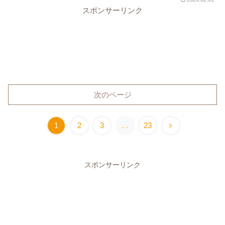
スポンサーリンク
次のページ
1
2
3
…
23
スポンサーリンク