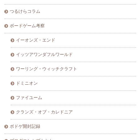
つるけらコラム
ボードゲーム考察
イーオンズ・エンド
イッツアワンダフルワールド
ワーリング・ウィッチクラフト
ドミニオン
ファイユーム
クランズ・オブ・カレドニア
ボドゲ開封記録