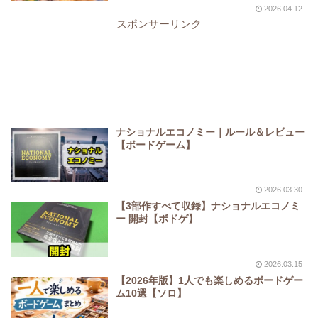
2026.04.12
スポンサーリンク
ナショナルエコノミー｜ルール＆レビュー
【ボードゲーム】
2026.03.30
【3部作すべて収録】ナショナルエコノミ
ー 開封【ボドゲ】
2026.03.15
【2026年版】1人でも楽しめるボードゲー
ム10選【ソロ】