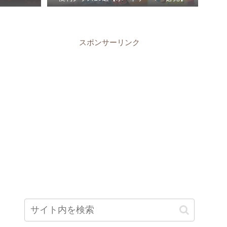
スポンサーリンク