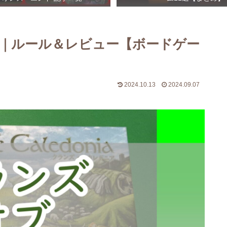
｜ルール＆レビュー【ボードゲー
2024.10.13
2024.09.07