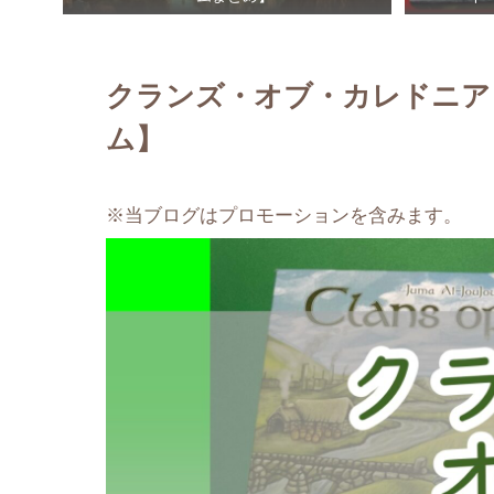
クランズ・オブ・カレドニア
ム】
※当ブログはプロモーションを含みます。