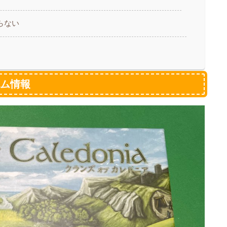
らない
ーム情報