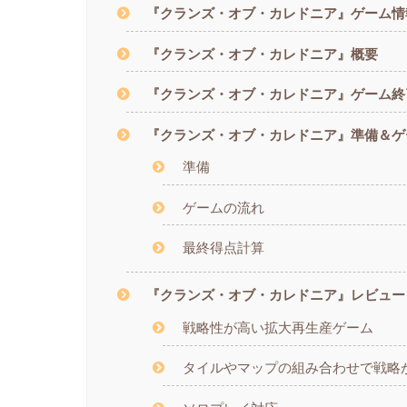
『クランズ・オブ・カレドニア』ゲーム情
『クランズ・オブ・カレドニア』概要
『クランズ・オブ・カレドニア』ゲーム終
『クランズ・オブ・カレドニア』準備＆ゲ
準備
ゲームの流れ
最終得点計算
『クランズ・オブ・カレドニア』レビュー
戦略性が高い拡大再生産ゲーム
タイルやマップの組み合わせで戦略