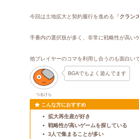
今回は土地拡大と契約履行を進める『
クラン
手番内の選択肢が多く、非常に戦略性が高い
他プレイヤーのコマを利用し合うのも面白い
BGAでもよく遊んでます
つるけら
こんな方におすすめ
拡大再生産が好き
戦略性が高いゲームを探している
3人で集まることが多い