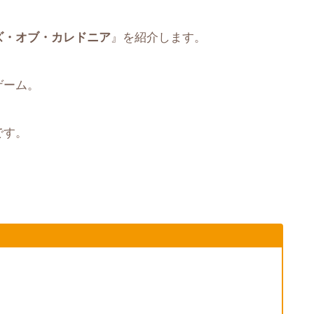
ズ・オブ・カレドニア
』を紹介します。
ゲーム。
です。