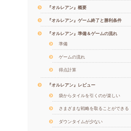
『オルレアン』概要
『オルレアン』ゲーム終了と勝利条件
『オルレアン』準備＆ゲームの流れ
準備
ゲームの流れ
得点計算
『オルレアン』レビュー
袋からタイルを引くのが楽しい
さまざまな戦略を取ることができる
ダウンタイムが少ない