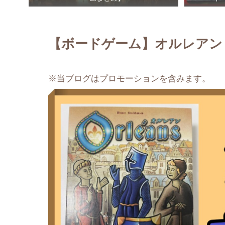
【ボードゲーム】オルレアン
※当ブログはプロモーションを含みます。