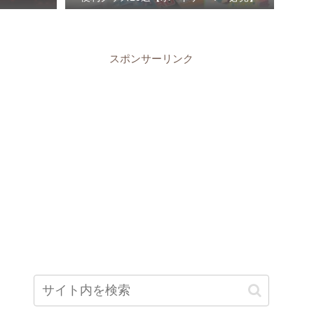
スポンサーリンク