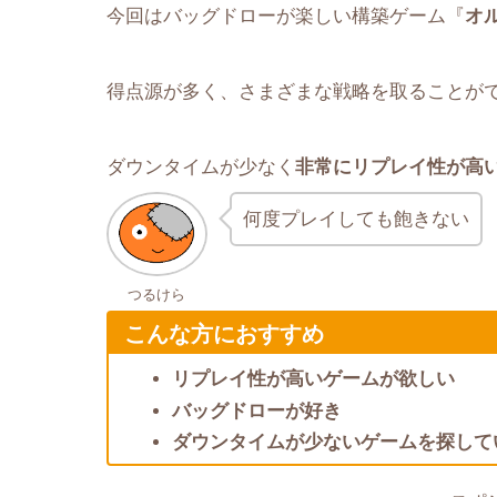
今回はバッグドローが楽しい構築ゲーム『
オ
得点源が多く、さまざまな戦略を取ることが
ダウンタイムが少なく
非常にリプレイ性が高
何度プレイしても飽きない
つるけら
こんな方におすすめ
リプレイ性が高いゲームが欲しい
バッグドローが好き
ダウンタイムが少ないゲームを探して