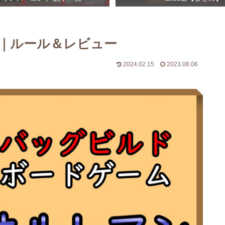
｜ルール＆レビュー
2024.02.15
2023.08.06