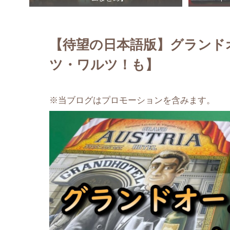
【待望の日本語版】グランド
ツ・ワルツ！も】
※当ブログはプロモーションを含みます。