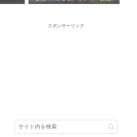
スポンサーリンク