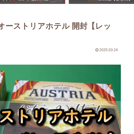
オーストリアホテル 開封【レッ
2025.03.24