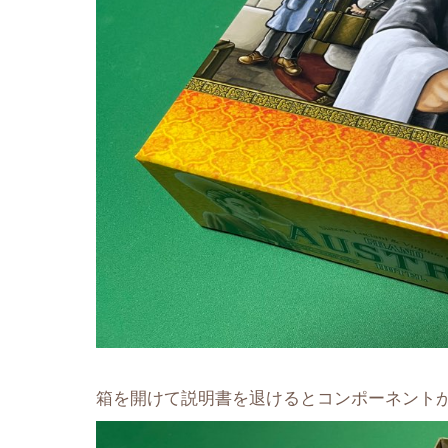
箱を開けて説明書を退けるとコンポーネント