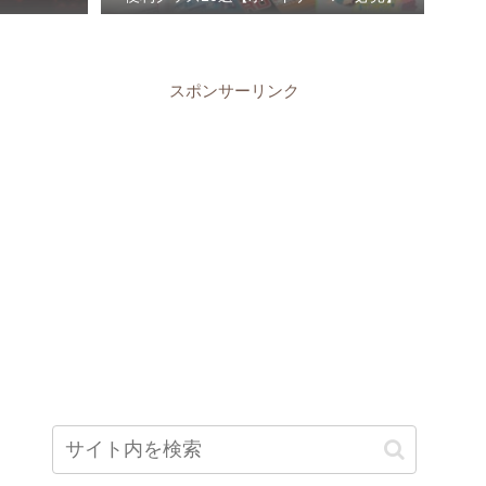
スポンサーリンク