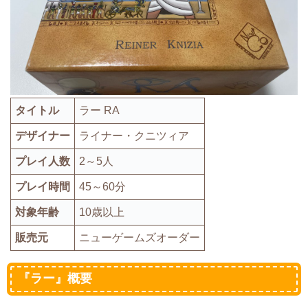
タイトル
ラー RA
デザイナー
ライナー・クニツィア
プレイ人数
2～5人
プレイ時間
45～60分
対象年齢
10歳以上
販売元
ニューゲームズオーダー
『ラー』概要