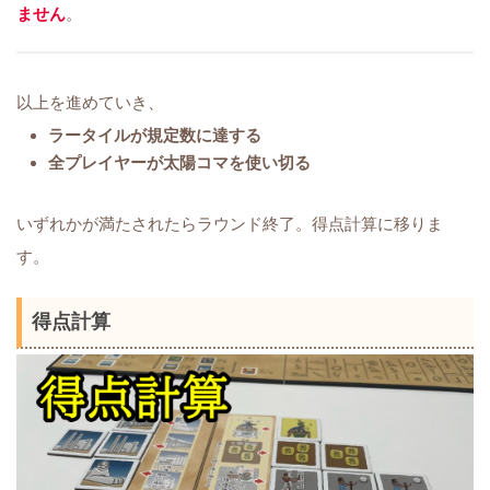
ません
。
以上を進めていき、
ラータイルが規定数に達する
全プレイヤーが太陽コマを使い切る
いずれかが満たされたらラウンド終了。得点計算に移りま
す。
得点計算