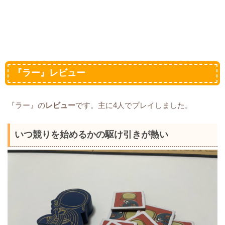
『ラー』レビュー
『ラー』の
レビュー
です。主に4人でプレイしました。
いつ競りを始めるかの駆け引きが熱い