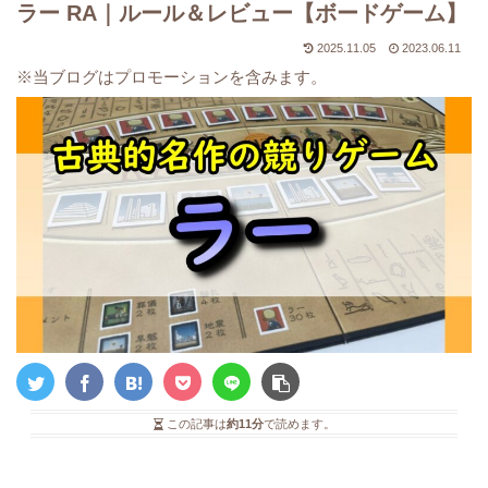
ラー RA｜ルール＆レビュー【ボードゲーム】
2025.11.05
2023.06.11
※当ブログはプロモーションを含みます。
この記事は
約11分
で読めます。