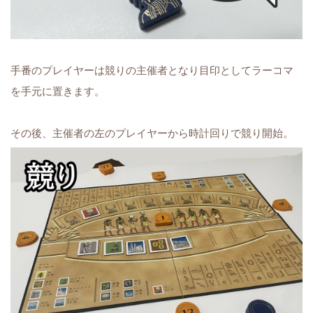
手番のプレイヤーは競りの主催者となり目印としてラーコマ
を手元に置きます。
その後、主催者の左のプレイヤーから時計回りで競り開始。