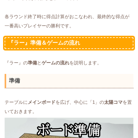
各ラウンド終了時に得点計算がおこなわれ、最終的な得点が
一番高いプレイヤーの勝利です。
『ラー』準備＆ゲームの流れ
『ラー』の
準備
と
ゲームの流れ
を説明します。
準備
テーブルに
メインボード
を広げ、中心に「1」の
太陽コマ
を置
いておきます。