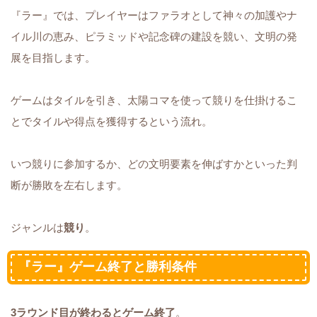
『ラー』では、プレイヤーはファラオとして神々の加護やナ
イル川の恵み、ピラミッドや記念碑の建設を競い、文明の発
展を目指します。
ゲームはタイルを引き、太陽コマを使って競りを仕掛けるこ
とでタイルや得点を獲得するという流れ。
いつ競りに参加するか、どの文明要素を伸ばすかといった判
断が勝敗を左右します。
ジャンルは
競り
。
『ラー』ゲーム終了と勝利条件
3ラウンド目が終わるとゲーム終了
。