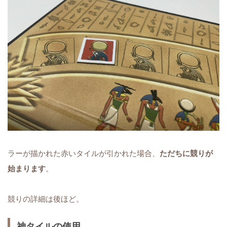
ラーが描かれた赤いタイルが引かれた場合、
ただちに競りが
始まります
。
競りの詳細は後ほど。
神タイルの使用