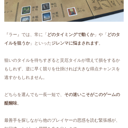
『ラー』では、常に「
どのタイミングで動くか
」や「
どのタ
イルを狙うか
」といった
ジレンマに悩まされます
。
狙いのタイルを待ちすぎると災厄タイルが増えて損をするか
もしれず、逆に早く競りを仕掛ければ大きな得点チャンスを
逃すかもしれません。
どちらを選んでも一長一短で、
その迷いこそがこのゲームの
醍醐味
。
最善手を探しながら他のプレイヤーの思惑を読む緊張感が、