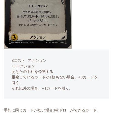
3コスト アクション

+1アクション

あなたの手札を公開する。

重複しているカードが1枚もない場合、+3カードを
引く。

それ以外の場合、+1カードを引く。
手札に同じカードがない場合3枚ドローができるカード。