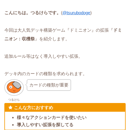
こんにちは。つるけらです。
(
@tsurubodoge
)
今回は大人気デッキ構築ゲーム『ドミニオン』の拡張『
ドミ
ニオン：収穫祭
』を紹介します。
追加ルール等はなく導入しやすい拡張。
デッキ内のカードの種類を求められます。
カードの種類が重要
つるけら
こんな方におすすめ
様々なアクションカードを使いたい
導入しやすい拡張を探してる