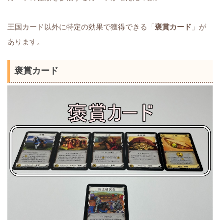
王国カード以外に特定の効果で獲得できる「
褒賞カード
」が
あります。
褒賞カード