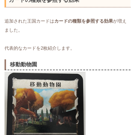
カードの種類を参照する効果
追加された王国カードは
カードの種類を参照する効果
が増え
ました。
代表的なカードを2枚紹介します。
移動動物園