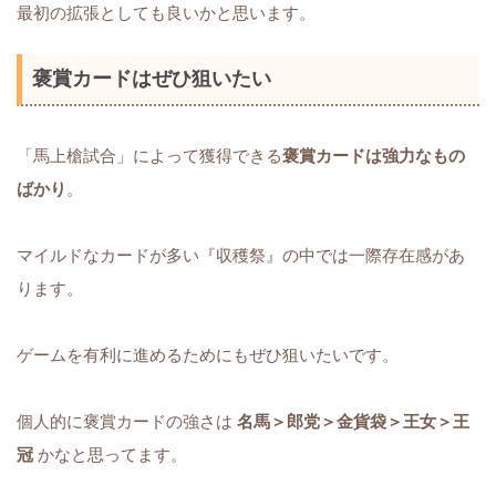
最初の拡張としても良いかと思います。
褒賞カードはぜひ狙いたい
「馬上槍試合」によって獲得できる
褒賞カードは強力なもの
ばかり
。
マイルドなカードが多い『収穫祭』の中では一際存在感があ
ります。
ゲームを有利に進めるためにもぜひ狙いたいです。
個人的に褒賞カードの強さは
名馬＞郎党＞金貨袋＞王女＞王
冠
かなと思ってます。