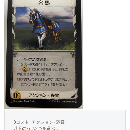
0コスト アクション-褒賞

以下のうち2つを選ぶ：
