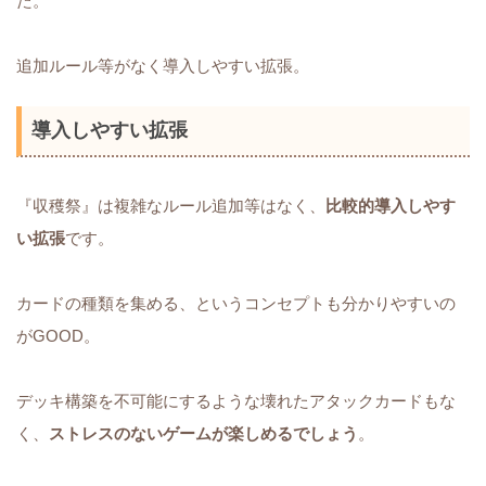
た。
追加ルール等がなく導入しやすい拡張。
導入しやすい拡張
『収穫祭』は複雑なルール追加等はなく、
比較的導入しやす
い拡張
です。
カードの種類を集める、というコンセプトも分かりやすいの
がGOOD。
デッキ構築を不可能にするような壊れたアタックカードもな
く、
ストレスのないゲームが楽しめるでしょう
。