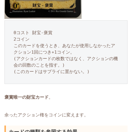
0コスト 財宝-褒賞

2コイン

このカードを使うとき、あなたが使用しなかったア
クション1回につき+1コイン。

(アクションカードの枚数ではなく、アクションの機
会の回数のことを指す。)

(このカードはサプライに置かない。)
褒賞唯一の財宝カード
。
余ったアクション権をコインに変えます。