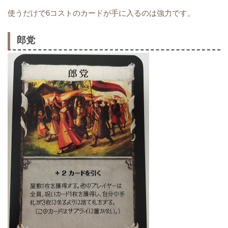
使うだけで6コストのカードが手に入るのは強力です。
郎党