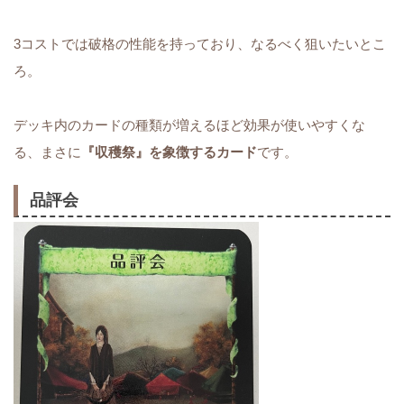
3コストでは破格の性能を持っており、なるべく狙いたいとこ
ろ。
デッキ内のカードの種類が増えるほど効果が使いやすくな
る、まさに
『収穫祭』を象徴するカード
です。
品評会