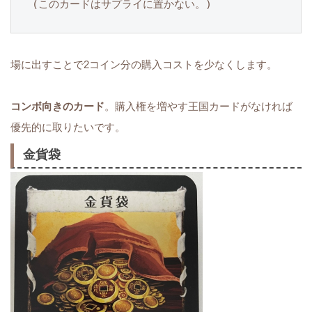
(このカードはサプライに置かない。)
場に出すことで2コイン分の購入コストを少なくします。
コンボ向きのカード
。購入権を増やす王国カードがなければ
優先的に取りたいです。
金貨袋