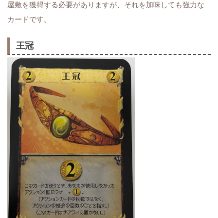
屋敷を獲得する必要がありますが、それを加味しても強力な
カードです。
王冠