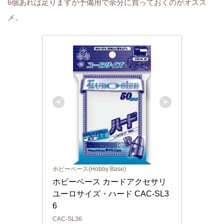
6個あれば足りますが予備用で余分に買っておくのがオスス
メ。
ホビーベース(Hobby Base)
ホビーベース カードアクセサリ 
ユーロサイズ・ハード CAC-SL3
6
CAC-SL36