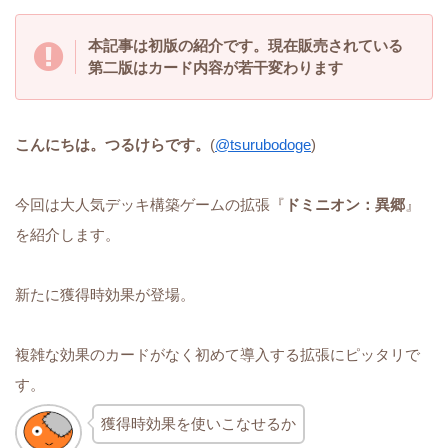
本記事は初版の紹介です。現在販売されている
第二版はカード内容が若干変わります
こんにちは。つるけらです。
(
@tsurubodoge
)
今回は大人気デッキ構築ゲームの拡張『
ドミニオン：異郷
』
を紹介します。
新たに獲得時効果が登場。
複雑な効果のカードがなく初めて導入する拡張にピッタリで
す。
獲得時効果を使いこなせるか