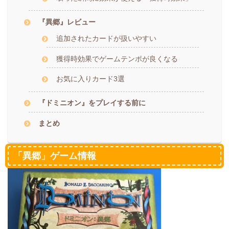
『異郷』レビュー
追加されたカードが扱いやすい
獲得時効果でゲームテンポが良くなる
お気に入りカード3選
『ドミニオン』をプレイする前に
まとめ
「異郷」ゲーム情報