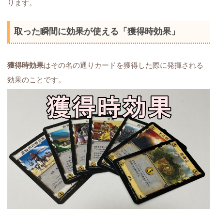
ります。
取った瞬間に効果が使える「獲得時効果」
獲得時効果
はその名の通りカードを獲得した際に発揮される
効果のことです。