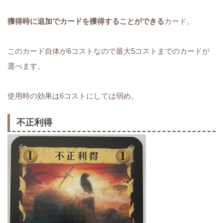
獲得時に追加でカードを獲得することができる
カード。
このカード自体が6コストなので最大5コストまでのカードが
選べます。
使用時の効果は6コストにしては弱め。
不正利得