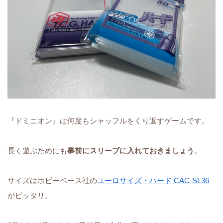
『ドミニオン』は何度もシャッフルをくり返すゲームです。
長く遊ぶためにも
事前にスリーブに入れておきましょう
。
サイズはホビーベース社の
ユーロサイズ・ハード CAC-SL36
がピッタリ。