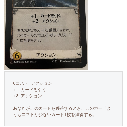
6コスト アクション

+1 カードを引く

+2 アクション

--------------------

あなたがこのカードを獲得するとき、このカードよ
りもコストが少ないカード1枚を獲得する。