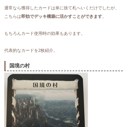
通常なら獲得したカードは単に捨て札へいくだけでしたが、
こちらは
即効でデッキ構築に活かすことができます
。
もちろんカード使用時の効果もあります。
代表的なカードを2枚紹介。
国境の村