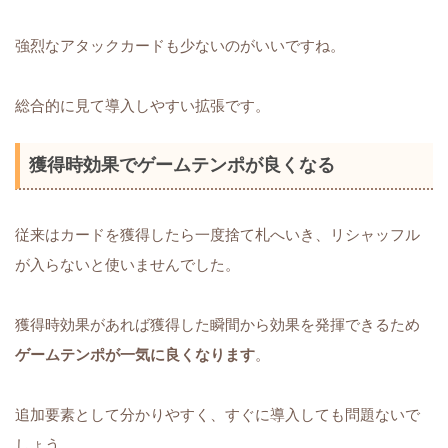
強烈なアタックカードも少ないのがいいですね。
総合的に見て導入しやすい拡張です。
獲得時効果でゲームテンポが良くなる
従来はカードを獲得したら一度捨て札へいき、リシャッフル
が入らないと使いませんでした。
獲得時効果があれば獲得した瞬間から効果を発揮できるため
ゲームテンポが一気に良くなります
。
追加要素として分かりやすく、すぐに導入しても問題ないで
しょう。