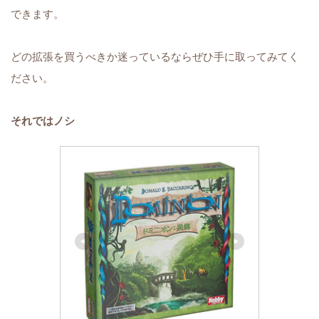
できます。
どの拡張を買うべきか迷っているならぜひ手に取ってみてく
ださい。
それではノシ