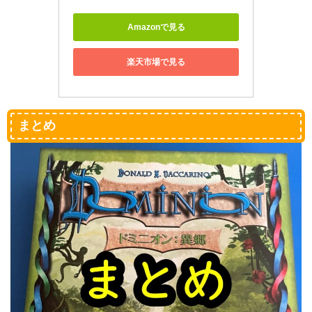
Amazonで見る
楽天市場で見る
まとめ