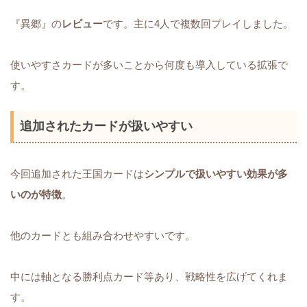
『異郷』の
レビュー
です。主に4人で複数回プレイしました。
使いやすさカードが多いことから何度も導入している拡張で
す。
追加されたカードが扱いやすい
今回追加された王国カードは
シンプルで扱いやすい効果が多
いのが特徴
。
他のカードとも組み合わせやすいです。
中には軸となる勝利点カード等あり、戦略性を広げてくれま
す。