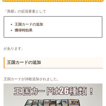
『異郷』の拡張要素として
王国カードの追加
獲得時効果
があります。
王国カードの追加
王国カードが26枚追加されました。