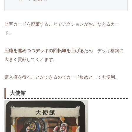
財宝カードを廃棄することでアクションがおこなえるカー
ド。
圧縮を進めつつデッキの回転率を上げる
ため、デッキ構築に
大きく貢献してくれます。
購入権を得ることができるのでカード集めとしても便利。
大使館