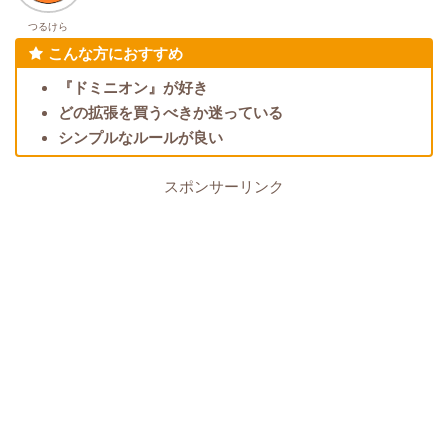
つるけら
こんな方におすすめ
『ドミニオン』が好き
どの拡張を買うべきか迷っている
シンプルなルールが良い
スポンサーリンク