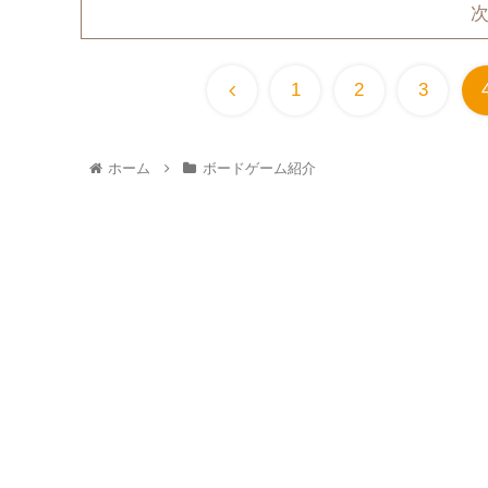
1
2
3
ホーム
ボードゲーム紹介