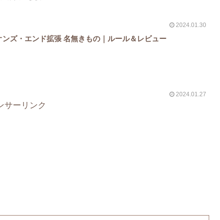
2024.01.30
オンズ・エンド拡張 名無きもの｜ルール＆レビュー
2024.01.27
ンサーリンク