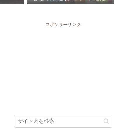
スポンサーリンク