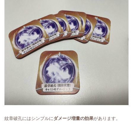
紋章破孔にはシンプルに
ダメージ増量の効果
があります。