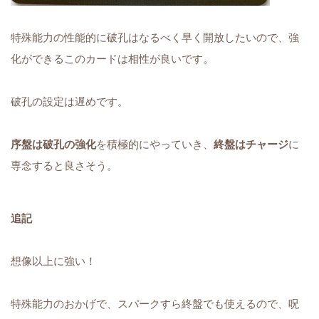
特殊能力の性能的に破孔はなるべく早く開放したいので、強
化ができるこのカードは相性が良いです。
破孔の設定は遅めです。
序盤は破孔の強化
を積極的にやっていき、
終盤はチャージ
に
専念すると良さそう。
追記
想像以上に強い！
特殊能力のおかげで、スパークすら終盤でも使えるので、呪