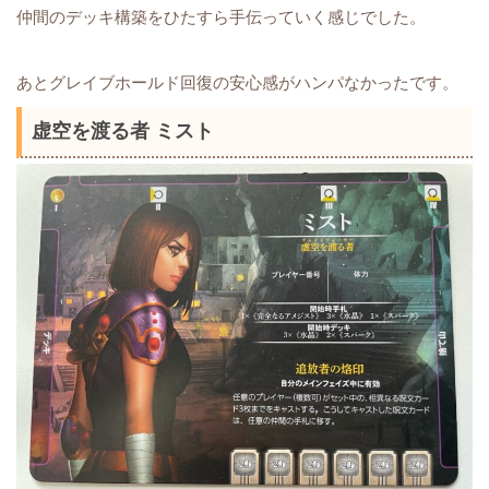
仲間のデッキ構築をひたすら手伝っていく感じでした。
あとグレイブホールド回復の安心感がハンパなかったです。
虚空を渡る者 ミスト