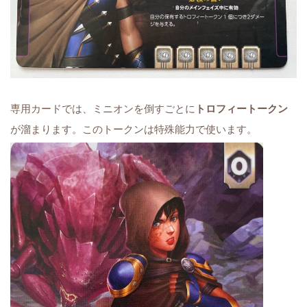
専用カードでは、ミニオンを倒すごとに
トロフィートークン
が溜まります。このトークンは特殊能力で使います。