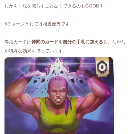
しかも手札を減らすことなくできるのもGOOD！
5チャージとしては相当優秀です。
専用カードは
仲間のカードを自分の手札に加える
と、なかな
か特殊な効果を持っています。