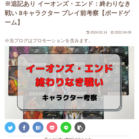
※追記あり イーオンズ・エンド：終わりなき
戦い 8キャラクター プレイ前考察【ボードゲ
ーム】
2024.02.14
2022.04.09
※当ブログはプロモーションを含みます。