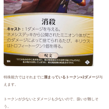
特殊能力ではそれまでに
溜まっているトークン×2ダメージ
与
えます。
トークンが少ないとダメージも少ないので、扱いが難しそ
う。