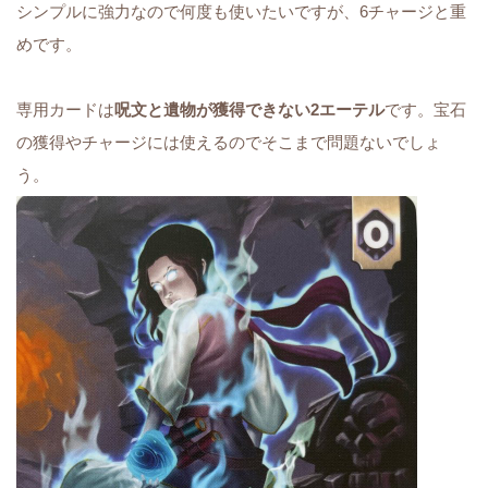
シンプルに強力なので何度も使いたいですが、6チャージと重
めです。
専用カードは
呪文と遺物が獲得できない2エーテル
です。宝石
の獲得やチャージには使えるのでそこまで問題ないでしょ
う。