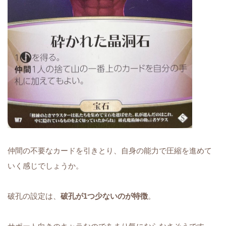
仲間の不要なカードを引きとり、自身の能力で圧縮を進めて
いく感じでしょうか。
破孔の設定は、
破孔が1つ少ないのが特徴
。