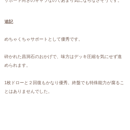
サポート向きのキャラなのであまり気にならなさそうです。
追記
めちゃくちゃサポートとして優秀です。
砕かれた昌洞石のおかげで、味方はデッキ圧縮を気にせず進
められます。
1枚ドローと２回復もかなり優秀。終盤でも特殊能力が腐るこ
とはありませんでした。