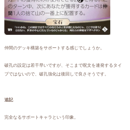
仲間のデッキ構築をサポートする感じでしょうか。
破孔の設定は若干早いですが、そこまで呪文を連発するタイ
プではないので、破孔強化は後回しで良さそうです。
追記
完全なるサポートキャラという印象。