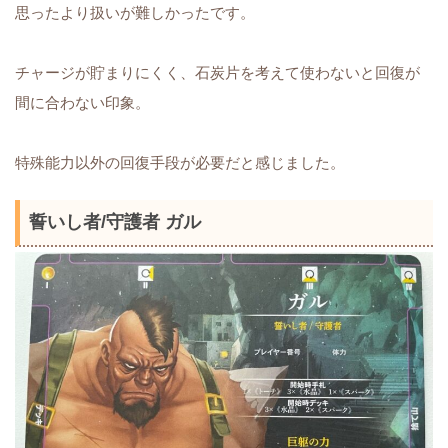
思ったより扱いが難しかったです。
チャージが貯まりにくく、石炭片を考えて使わないと回復が
間に合わない印象。
特殊能力以外の回復手段が必要だと感じました。
誓いし者/守護者 ガル