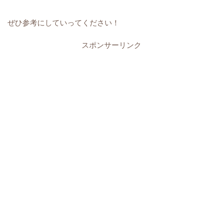
ぜひ参考にしていってください！
スポンサーリンク