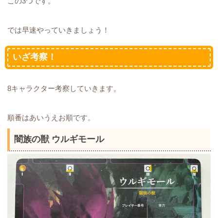
この3つです。
では早速やっていきましょう！
いざ考察！
8キャラクター考察していきます。
順番はあいうえお順です。
闇族の獣 ウルギモール