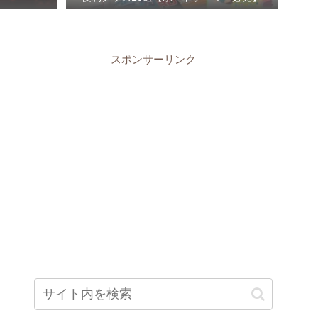
スポンサーリンク