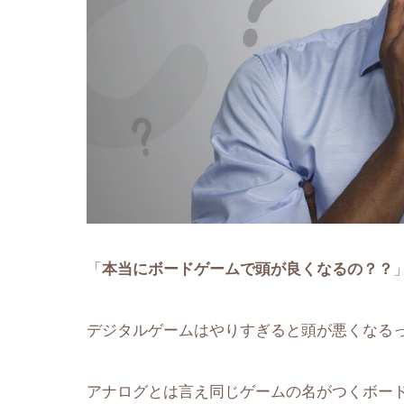
「
本当にボードゲームで頭が良くなるの？？
デジタルゲームはやりすぎると頭が悪くなる
アナログとは言え同じゲームの名がつくボー