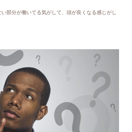
ない部分が働いてる気がして、頭が良くなる感じがし