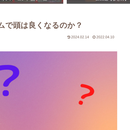
ムで頭は良くなるのか？
2024.02.14
2022.04.10