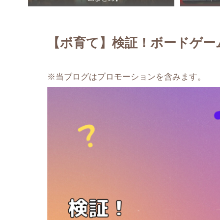
【ボ育て】検証！ボードゲー
※当ブログはプロモーションを含みます。