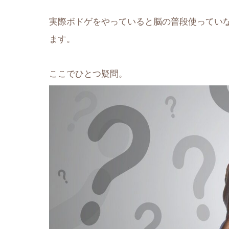
実際ボドゲをやっていると脳の普段使ってい
ます。
ここでひとつ疑問。