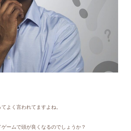
」
ってよく言われてますよね。
ドゲームで頭が良くなるのでしょうか？