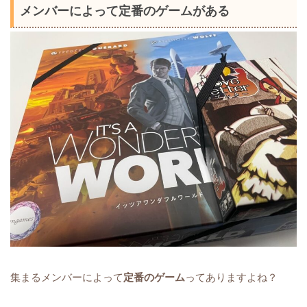
メンバーによって定番のゲームがある
集まるメンバーによって
定番のゲーム
ってありますよね？