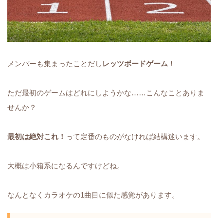
メンバーも集まったことだし
レッツボードゲーム
！
ただ最初のゲームはどれにしようかな……こんなことありま
せんか？
最初は絶対これ！
って定番のものがなければ結構迷います。
大概は小箱系になるんですけどね。
なんとなくカラオケの1曲目に似た感覚があります。