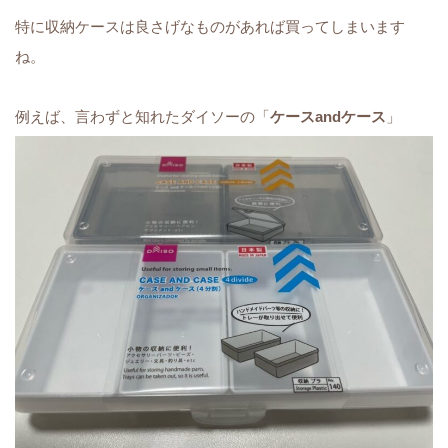
特に収納ケースは良さげなものがあれば買ってしまいます
ね。
例えば、言わずと知れたダイソーの「
ケースandケース
」