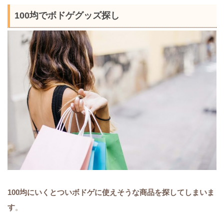
100均でボドゲグッズ探し
100均にいくとついボドゲに使えそうな商品を探してしまいま
す
。