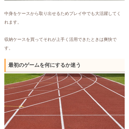
中身をケースから取り出せるためプレイ中でも大活躍してく
れます。
収納ケースを買ってそれが上手く活用できたときは爽快で
す。
最初のゲームを何にするか迷う