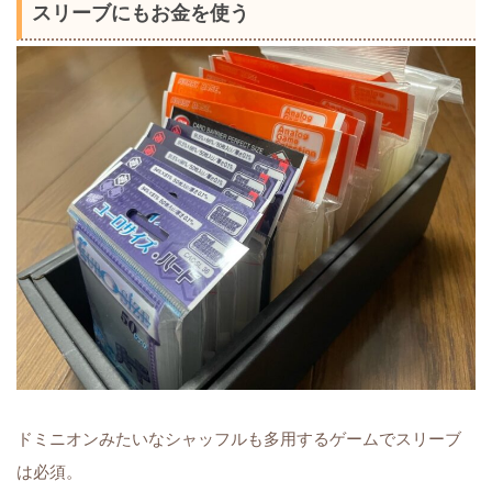
スリーブにもお金を使う
ドミニオンみたいなシャッフルも多用するゲームでスリーブ
は必須。