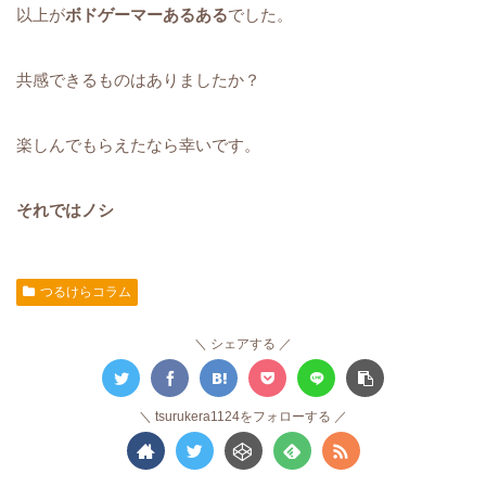
以上が
ボドゲーマーあるある
でした。
共感できるものはありましたか？
楽しんでもらえたなら幸いです。
それではノシ
つるけらコラム
シェアする
tsurukera1124をフォローする