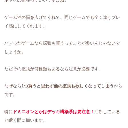
ボドゲの拡張っていいですよね。
ゲーム性の幅を広げてくれて、同じゲームでも全く違うプレ
イ感にしてくれます。
ハマったゲームなら拡張も買うってことが多いんじゃないで
しょうか。
ただその拡張が何種類もあるなら注意が必要です。
なぜなら
1つ買うと思わず他の拡張も欲しくなってしまう
から
です。
特に
ドミニオンとかはデッキ構築系は要注意！
油断している
と瞬く間に揃います。