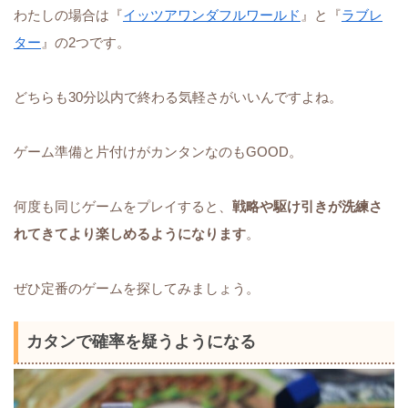
わたしの場合は『
イッツアワンダフルワールド
』と『
ラブレ
ター
』の2つです。
どちらも30分以内で終わる気軽さがいいんですよね。
ゲーム準備と片付けがカンタンなのもGOOD。
何度も同じゲームをプレイすると、
戦略や駆け引きが洗練さ
れてきてより楽しめるようになります
。
ぜひ定番のゲームを探してみましょう。
カタンで確率を疑うようになる