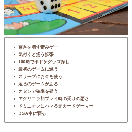
高さを増す積みゲー
気付くと揃う拡張
100均でボドゲグッズ探し
最初のゲームに迷う
スリーブにお金を使う
定番のゲームがある
カタンで確率を疑う
アグリコラ初プレイ時の受けの悪さ
ドミニオンにハマる元カードゲーマー
BGA中に寝る