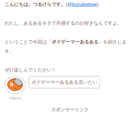
こんにちは。つるけらです。
(
@tsurubodoge
)
わたし、あるあるネタで共感するのが好きなんですよ。
ということで今回は「
ボドゲーマーあるある
」を紹介しま
す。
ぜひ楽しんでください！
ボドゲーマーあるある言いたい
つるけら
スポンサーリンク