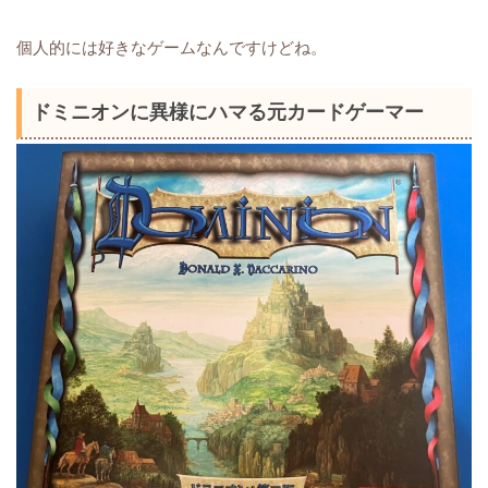
個人的には好きなゲームなんですけどね。
ドミニオンに異様にハマる元カードゲーマー