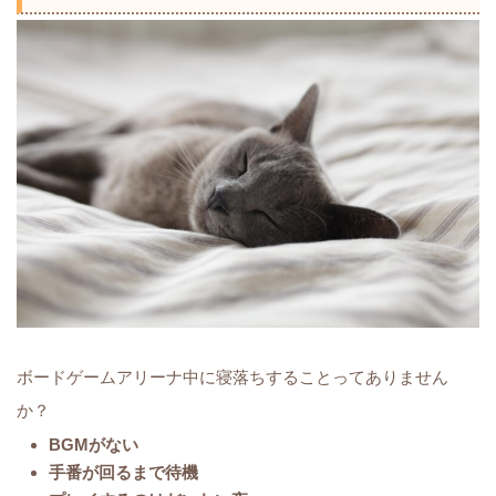
ボードゲームアリーナ中に寝落ちすることってありません
か？
BGMがない
手番が回るまで待機