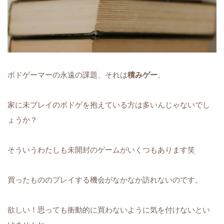
ボドゲーマーの永遠の課題、それは
積みゲー
。
家に未プレイのボドゲを抱えている方は多いんじゃないでし
ょうか？
そういうわたしも未開封のゲームがいくつもあります笑
買ったもののプレイする機会がなかなか訪れないのです。
欲しい！思っても衝動的に買わないように気を付けないとい