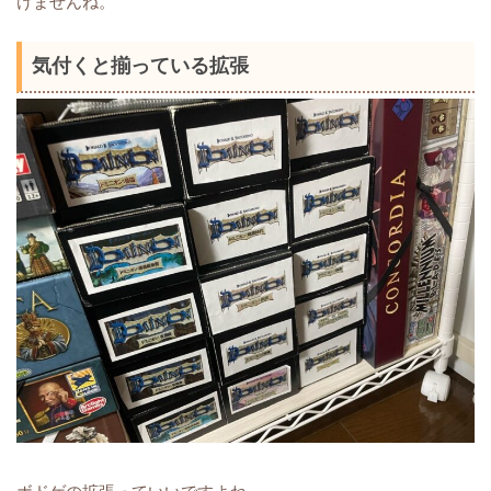
けませんね。
気付くと揃っている拡張