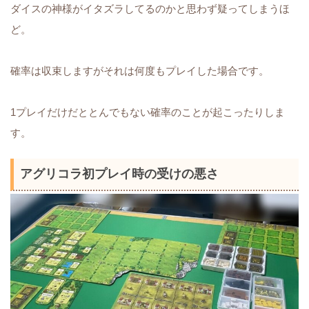
ダイスの神様がイタズラしてるのかと思わず疑ってしまうほ
ど。
確率は収束しますがそれは何度もプレイした場合です。
1プレイだけだととんでもない確率のことが起こったりしま
す。
アグリコラ初プレイ時の受けの悪さ