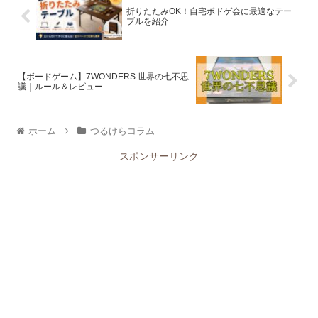
折りたたみOK！自宅ボドゲ会に最適なテー
ブルを紹介
【ボードゲーム】7WONDERS 世界の七不思
議｜ルール＆レビュー
ホーム
つるけらコラム
スポンサーリンク