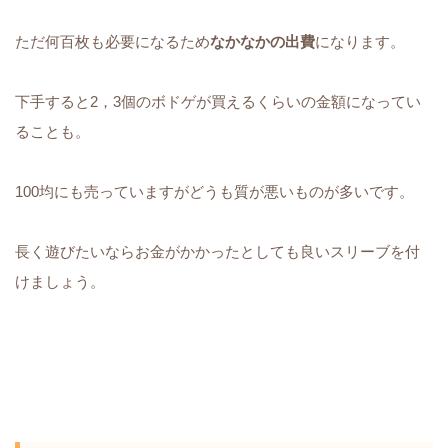
ただ何百枚も必要になるため
なかなかの出費
になります。
下手すると2，3個のボドゲが買えるくらいの金額になってい
ることも。
100均にも売っていますがどうも質が悪いものが多いです。
長く遊びたいならお金がかかったとしても良いスリーブを付
けましょう。