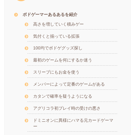
ボドゲーマーあるあるを紹介
高さを増していく積みゲー
気付くと揃っている拡張
100均でボドゲグッズ探し
最初のゲームを何にするか迷う
スリーブにもお金を使う
メンバーによって定番のゲームがある
カタンで確率を疑うようになる
アグリコラ初プレイ時の受けの悪さ
ドミニオンに異様にハマる元カードゲーマ
ー