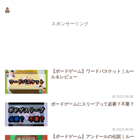
スポンサーリンク
【ボードゲーム】ワードバスケット｜ルー
ル＆レビュー
2023.09.08
ボードゲームにスリーブって必要？不要？
2023.09.06
【ボードゲーム】アンドールの伝説｜ルー