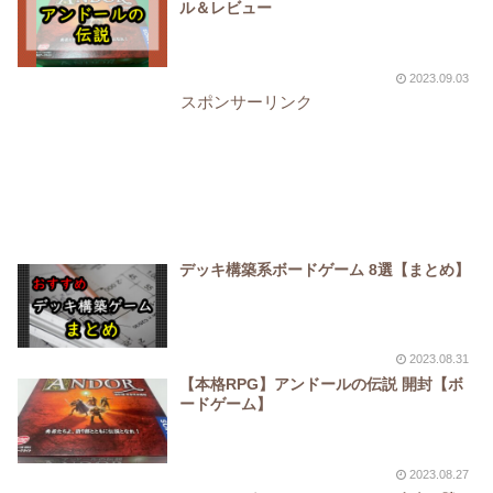
ル＆レビュー
2023.09.03
スポンサーリンク
デッキ構築系ボードゲーム 8選【まとめ】
2023.08.31
【本格RPG】アンドールの伝説 開封【ボ
ードゲーム】
2023.08.27