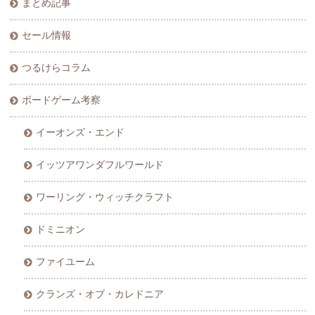
まとめ記事
セール情報
つるけらコラム
ボードゲーム考察
イーオンズ・エンド
イッツアワンダフルワールド
ワーリング・ウィッチクラフト
ドミニオン
ファイユーム
クランズ・オブ・カレドニア