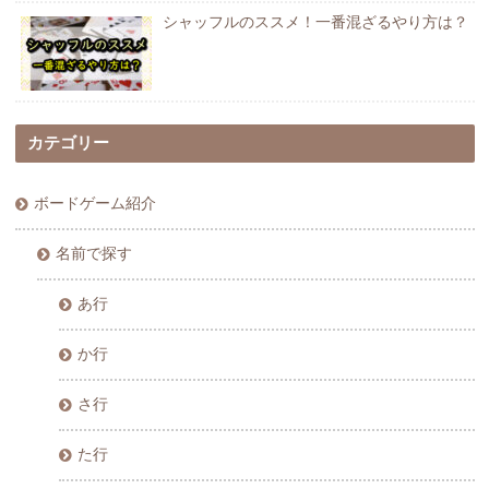
シャッフルのススメ！一番混ざるやり方は？
カテゴリー
ボードゲーム紹介
名前で探す
あ行
か行
さ行
た行