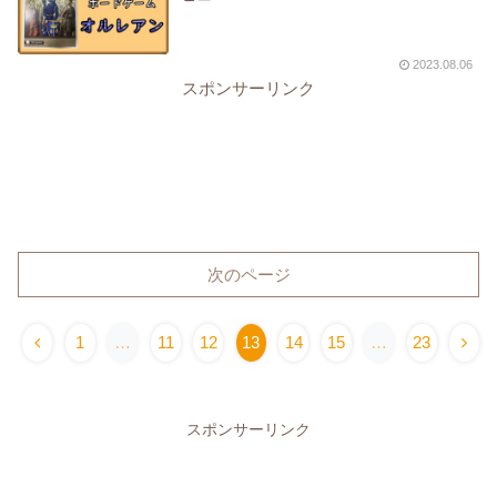
2023.08.06
スポンサーリンク
次のページ
1
…
11
12
13
14
15
…
23
スポンサーリンク