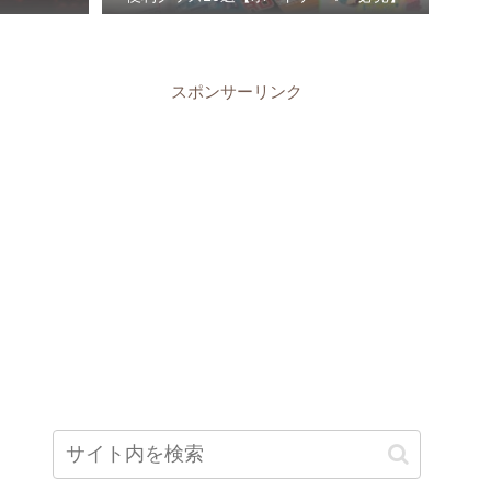
スポンサーリンク