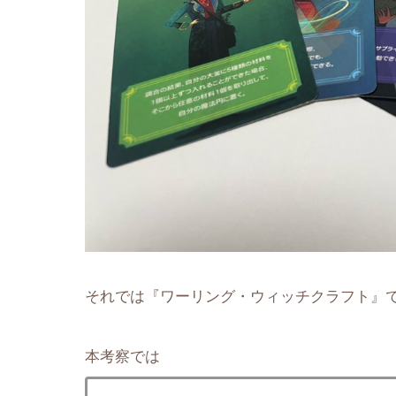
それでは『ワーリング・ウィッチクラフト』
本考察では