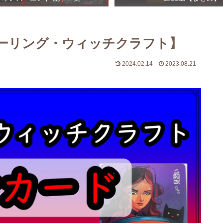
ーリング・ウィッチクラフト】
2024.02.14
2023.08.21