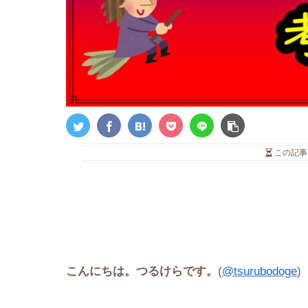
この記事
こんにちは。つるけらです。
(
@tsurubodoge
)