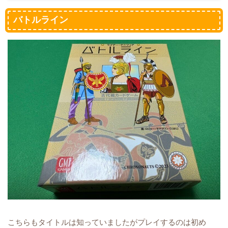
バトルライン
こちらもタイトルは知っていましたがプレイするのは初め