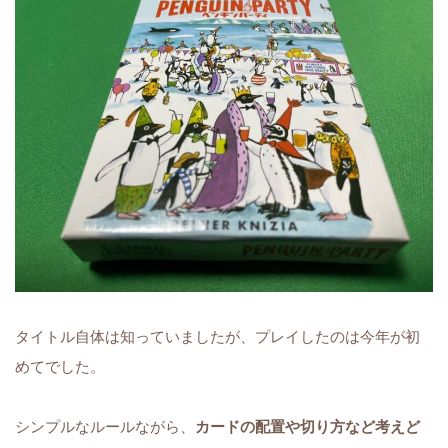
タイトル自体は知っていましたが、プレイしたのは今年が初
めてでした。
シンプルなルールながら、
カードの配置や切り方など考えど