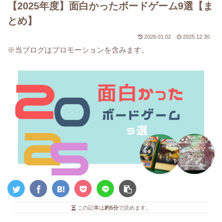
【2025年度】面白かったボードゲーム9選【ま
とめ】
2026.01.02
2025.12.30
※当ブログはプロモーションを含みます。
この記事は
約5分
で読めます。