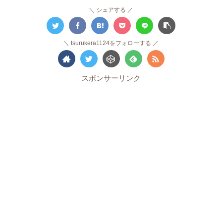
シェアする
tsurukera1124をフォローする
スポンサーリンク