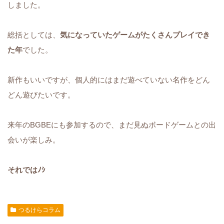
しました。
総括としては、
気になっていたゲームがたくさんプレイでき
た年
でした。
新作もいいですが、個人的にはまだ遊べていない名作をどん
どん遊びたいです。
来年のBGBEにも参加するので、まだ見ぬボードゲームとの出
会いが楽しみ。
それではﾉｼ
つるけらコラム