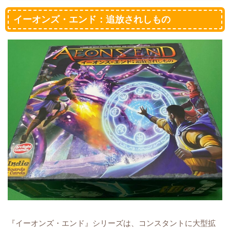
イーオンズ・エンド：追放されしもの
『イーオンズ・エンド』シリーズは、コンスタントに大型拡