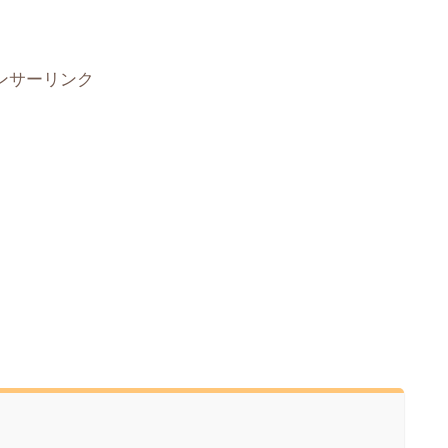
ンサーリンク