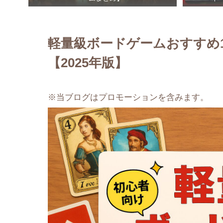
軽量級ボードゲームおすすめ
【2025年版】
※当ブログはプロモーションを含みます。