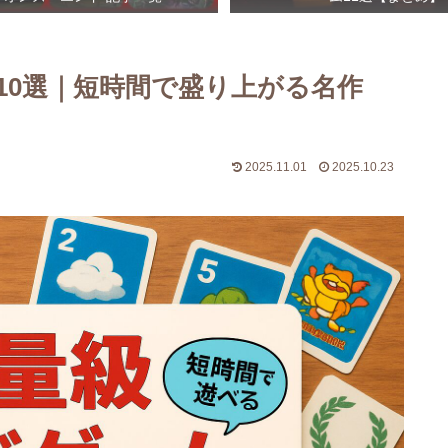
10選｜短時間で盛り上がる名作
2025.11.01
2025.10.23