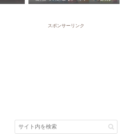
スポンサーリンク