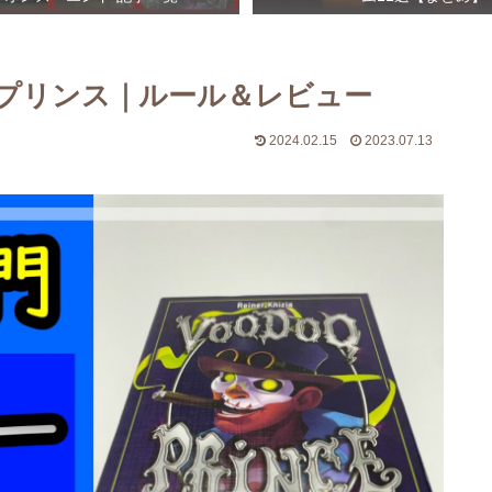
プリンス｜ルール＆レビュー
2024.02.15
2023.07.13