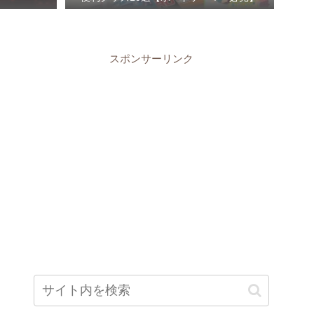
スポンサーリンク