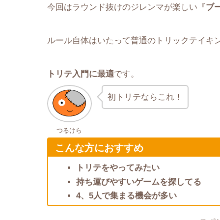
今回はラウンド抜けのジレンマが楽しい『
ブ
ルール自体はいたって普通のトリックテイキ
トリテ入門に最適
です。
初トリテならこれ！
つるけら
こんな方におすすめ
トリテをやってみたい
持ち運びやすいゲームを探してる
4、5人で集まる機会が多い