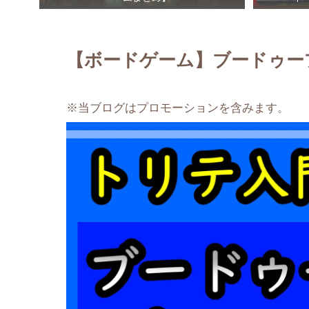
【ボードゲーム】ブードゥー
※当ブログはプロモーションを含みます。