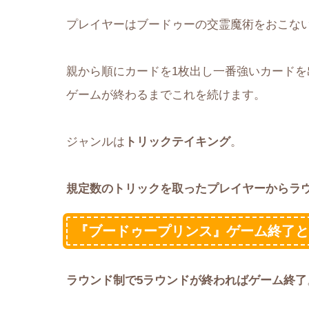
プレイヤーはブードゥーの交霊魔術をおこな
親から順にカードを1枚出し一番強いカード
ゲームが終わるまでこれを続けます。
ジャンルは
トリックテイキング
。
規定数のトリックを取ったプレイヤーからラ
『ブードゥープリンス』ゲーム終了
ラウンド制で5ラウンドが終わればゲーム終了