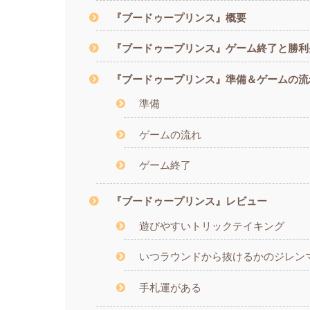
『ブードゥープリンス』概要
『ブードゥープリンス』ゲーム終了と勝利
『ブードゥープリンス』準備＆ゲームの流
準備
ゲームの流れ
ゲーム終了
『ブードゥープリンス』レビュー
遊びやすいトリックテイキング
いつラウンドから抜けるかのジレン
手札運がある