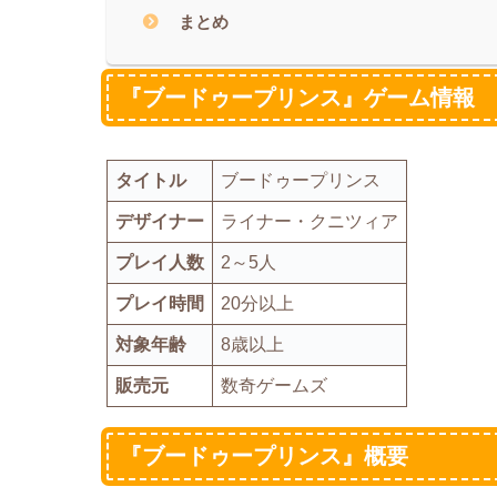
まとめ
『ブードゥープリンス』ゲーム情報
タイトル
ブードゥープリンス
デザイナー
ライナー・クニツィア
プレイ人数
2～5人
プレイ時間
20分以上
対象年齢
8歳以上
販売元
数奇ゲームズ
『ブードゥープリンス』概要