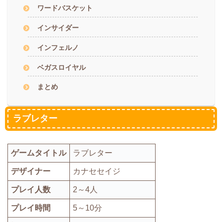
ワードバスケット
インサイダー
インフェルノ
ベガスロイヤル
まとめ
ラブレター
ゲームタイトル
ラブレター
デザイナー
カナセセイジ
プレイ人数
2～4人
プレイ時間
5～10分