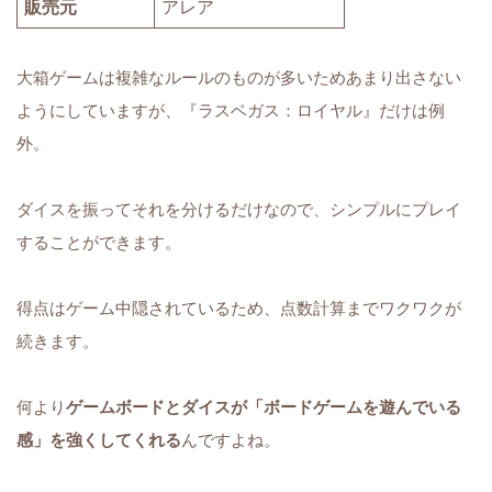
販売元
アレア
大箱ゲームは複雑なルールのものが多いためあまり出さない
ようにしていますが、『ラスベガス：ロイヤル』だけは例
外。
ダイスを振ってそれを分けるだけなので、シンプルにプレイ
することができます。
得点はゲーム中隠されているため、点数計算までワクワクが
続きます。
何より
ゲームボードとダイスが「ボードゲームを遊んでいる
感」を強くしてくれる
んですよね。