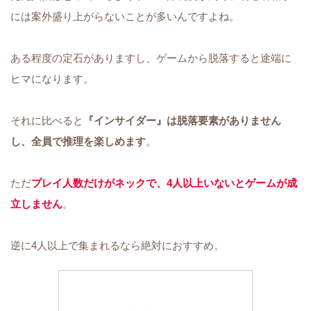
には案外盛り上がらないことが多いんですよね。
ある程度の定石がありますし、ゲームから脱落すると途端に
ヒマになります。
それに比べると
『インサイダー』は脱落要素がありません
し、全員で推理を楽しめます
。
ただ
プレイ人数だけがネックで、
4
人以上いないとゲームが成
立しません
。
逆に4人以上で集まれるなら絶対におすすめ。