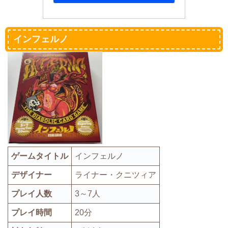
インフェルノ
ゲームタイトル
インフェルノ
デザイナー
ライナー・クニツィア
プレイ人数
3～7人
プレイ時間
20分