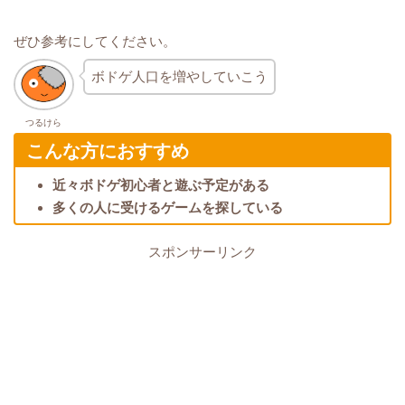
ぜひ参考にしてください。
ボドゲ人口を増やしていこう
つるけら
こんな方におすすめ
近々ボドゲ初心者と遊ぶ予定がある
多くの人に受けるゲームを探している
スポンサーリンク