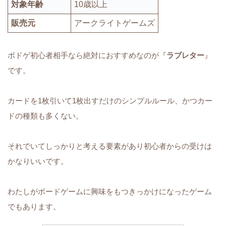
対象年齢
10歳以上
販売元
アークライトゲームズ
ボドゲ初心者相手なら絶対におすすめなのが『
ラブレター
』
です。
カードを1枚引いて1枚出すだけのシンプルルール、かつカー
ドの種類も多くない。
それでいてしっかりと考える要素があり初心者からの受けは
かなりいいです。
わたしがボードゲームに興味をもつきっかけになったゲーム
でもあります。