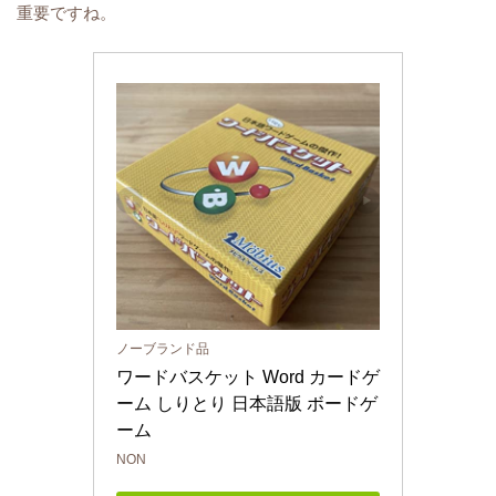
重要ですね。
ノーブランド品
ワードバスケット Word カードゲ
ーム しりとり 日本語版 ボードゲ
ーム
NON