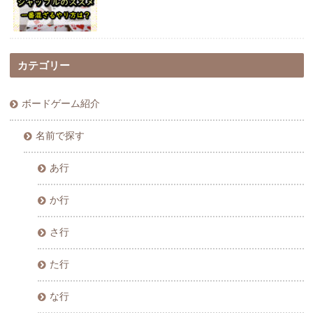
カテゴリー
ボードゲーム紹介
名前で探す
あ行
か行
さ行
た行
な行