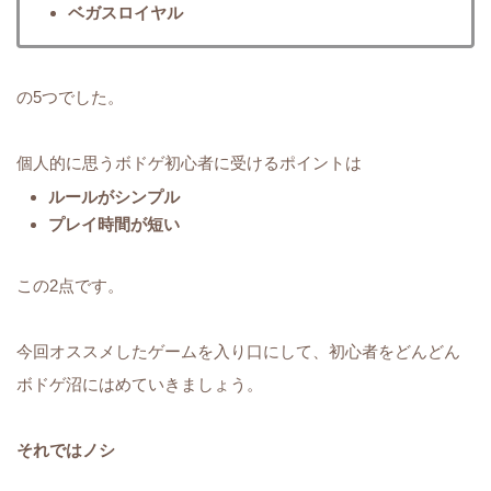
ベガスロイヤル
の5つでした。
個人的に思うボドゲ初心者に受けるポイントは
ルールがシンプル
プレイ時間が短い
この2点です。
今回オススメしたゲームを入り口にして、初心者をどんどん
ボドゲ沼にはめていきましょう。
それではノシ