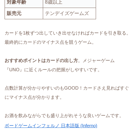
対象年齢
8歳以上
販売元
テンデイズゲームズ
カードを1枚ずつ出していき出せなければカードを引き取る。
最終的にカードのマイナス点を競うゲーム。
おすすめポイントはカードの出し方
。メジャーゲーム
『UNO』に近くルールの把握がしやすいです。
点数計算が分かりやすいのもGOOD！カードさえ見ればすぐ
にマイナス点が分かります。
お酒を飲みながらでも盛り上がれそうな良いゲームです。
ボードゲームインフェルノ 日本語版 (Inferno)