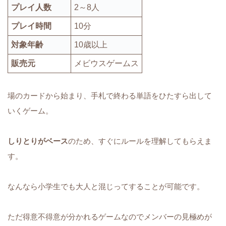
プレイ人数
2～8人
プレイ時間
10分
対象年齢
10歳以上
販売元
メビウスゲームス
場のカードから始まり、手札で終わる単語をひたすら出して
いくゲーム。
しりとりがベース
のため、すぐにルールを理解してもらえま
す。
なんなら小学生でも大人と混じってすることが可能です。
ただ得意不得意が分かれるゲームなのでメンバーの見極めが