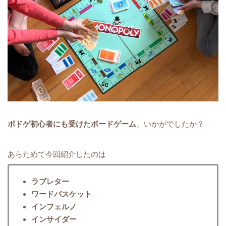
ボドゲ初心者にも受けたボードゲーム
、いかがでしたか？
あらためて今回紹介したのは
ラブレター
ワードバスケット
インフェルノ
インサイダー